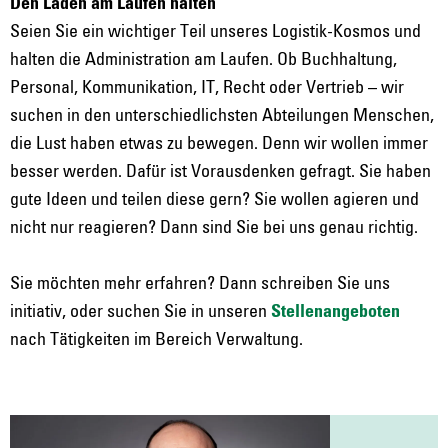
Den Laden am Laufen halten
Seien Sie ein wichtiger Teil unseres Logistik-Kosmos und
halten die Administration am Laufen. Ob Buchhaltung,
Personal, Kommunikation, IT, Recht oder Vertrieb – wir
suchen in den unterschiedlichsten Abteilungen Menschen,
die Lust haben etwas zu bewegen. Denn wir wollen immer
besser werden. Dafür ist Vorausdenken gefragt. Sie haben
gute Ideen und teilen diese gern? Sie wollen agieren und
nicht nur reagieren? Dann sind Sie bei uns genau richtig.
Sie möchten mehr erfahren? Dann schreiben Sie uns
initiativ, oder suchen Sie in unseren
Stellenangeboten
nach Tätigkeiten im Bereich Verwaltung.