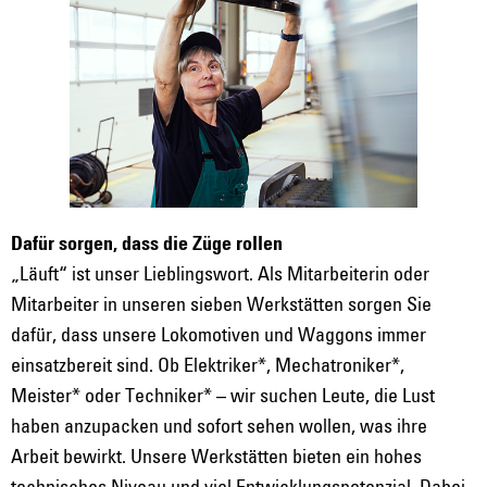
Dafür sorgen, dass die Züge rollen
„Läuft“ ist unser Lieblingswort. Als Mitarbeiterin oder
Mitarbeiter in unseren sieben Werkstätten sorgen Sie
dafür, dass unsere Lokomotiven und Waggons immer
einsatzbereit sind. Ob Elektriker*, Mechatroniker*,
Meister* oder Techniker* – wir suchen Leute, die Lust
haben anzupacken und sofort sehen wollen, was ihre
Arbeit bewirkt. Unsere Werkstätten bieten ein hohes