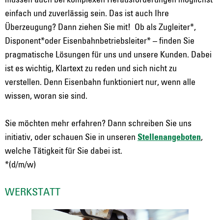
müssen auch bei komplexen Herausforderungen möglichst
einfach und zuverlässig sein. Das ist auch Ihre
Überzeugung? Dann ziehen Sie mit! Ob als Zugleiter*,
Disponent*oder Eisenbahnbetriebsleiter* – finden Sie
pragmatische Lösungen für uns und unsere Kunden. Dabei
ist es wichtig, Klartext zu reden und sich nicht zu
verstellen. Denn Eisenbahn funktioniert nur, wenn alle
wissen, woran sie sind.
Sie möchten mehr erfahren? Dann schreiben Sie uns
initiativ, oder schauen Sie in unseren
Stellenangeboten
,
welche Tätigkeit für Sie dabei ist.
*(d/m/w)
WERKSTATT