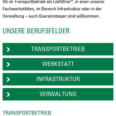
Ob im Transportbetrieb als Lokführer*, in einer unserer
Fachwerkstätten, im Bereich Infrastruktur oder in der
Verwaltung – auch Quereinsteiger sind willkommen.
UNSERE BERUFSFELDER
TRANSPORTBETRIEB
WERKSTATT
INFRASTRUKTUR
VERWALTUNG
TRANSPORTBETRIEB