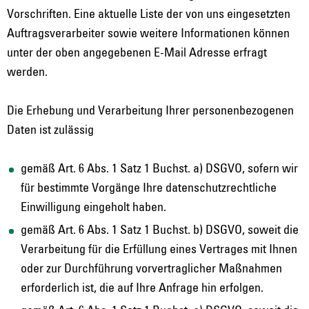
Vorschriften. Eine aktuelle Liste der von uns eingesetzten
Auftragsverarbeiter sowie weitere Informationen können
unter der oben angegebenen E-Mail Adresse erfragt
werden.
Die Erhebung und Verarbeitung Ihrer personenbezogenen
Daten ist zulässig
gemäß Art. 6 Abs. 1 Satz 1 Buchst. a) DSGVO, sofern wir
für bestimmte Vorgänge Ihre datenschutzrechtliche
Einwilligung eingeholt haben.
gemäß Art. 6 Abs. 1 Satz 1 Buchst. b) DSGVO, soweit die
Verarbeitung für die Erfüllung eines Vertrages mit Ihnen
oder zur Durchführung vorvertraglicher Maßnahmen
erforderlich ist, die auf Ihre Anfrage hin erfolgen.