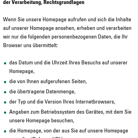
der Verarbeitung, Rechtsgrundlagen
Wenn Sie unsere Homepage aufrufen und sich die Inhalte
auf unserer Homepage ansehen, erheben und verarbeiten
wir nur die folgenden personenbezogenen Daten, die Ihr
Browser uns übermittelt:
das Datum und die Uhrzeit Ihres Besuchs auf unserer
Homepage,
die von Ihnen aufgerufenen Seiten,
die übertragene Datenmenge,
der Typ und die Version Ihres Internetbrowsers,
Angaben zum Betriebssystem des Gerätes, mit dem Sie
unsere Homepage besuchen,
die Homepage, von der aus Sie auf unsere Homepage