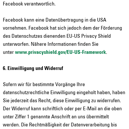
Facebook verantwortlich.
Facebook kann eine Datenübertragung in die USA
vornehmen. Facebook hat sich jedoch dem der Förderung
des Datenschutzes dienenden EU-US Privacy Shield
unterworfen. Nähere Informationen finden Sie
unter
www.privacyshield.gov/EU-US-Framework
.
6. Einwilligung und Widerruf
Sofern wir für bestimmte Vorgänge Ihre
datenschutzrechtliche Einwilligung eingeholt haben, haben
Sie jederzeit das Recht, diese Einwilligung zu widerrufen.
Der Widerruf kann schriftlich oder per E-Mail an die oben
unter Ziffer 1 genannte Anschrift an uns übermittelt
werden. Die Rechtmäßigkeit der Datenverarbeitung bis