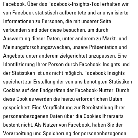
Facebook. Über das Facebook-Insights-Tool erhalten wir
von Facebook statistisch aufbereitete und anonymisierte
Informationen zu Personen, die mit unserer Seite
verbunden sind oder diese besuchen, um durch
Auswertung dieser Daten, unter anderem zu Markt- und
Meinungsforschungszwecken, unsere Präsentation und
Angebote unter anderem zielgerichtet anzupassen. Eine
Identifizierung Ihrer Person durch Facebook-Insights und
der Statistiken ist uns nicht möglich. Facebook Insights
speichert zur Erstellung der von uns benötigten Statistiken
Cookies auf den Endgeräten der Facebook-Nutzer. Durch
diese Cookies werden die hierzu erforderlichen Daten
gespeichert. Eine Verpflichtung zur Bereitstellung Ihrer
personenbezogenen Daten über die Cookies Ihrerseits
besteht nicht. Als Nutzer von Facebook, haben Sie der
Verarbeitung und Speicherung der personenbezogenen