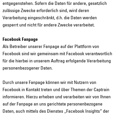
entgegenstehen. Sofern die Daten für andere, gesetzlich
zulässige Zwecke erforderlich sind, wird deren
Verarbeitung eingeschränkt, d.h. die Daten werden
gesperrt und nicht für andere Zwecke verarbeitet.
Facebook Fanpage
Als Betreiber unserer Fanpage auf der Plattform von
Facebook sind wir gemeinsam mit Facebook verantwortlich
für die hierbei in unserem Auftrag erfolgende Verarbeitung
personenbezogener Daten.
Durch unsere Fanpage können wir mit Nutzern von
Facebook in Kontakt treten und über Themen der Captrain
informieren. Hierzu erheben und verarbeiten wir von Ihnen
auf der Fanpage an uns gerichtete personenbezogene
Daten, auch mittels des Dienstes „Facebook Insights“ der