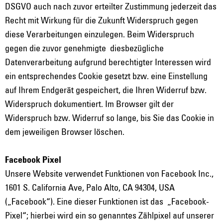
DSGVO auch nach zuvor erteilter Zustimmung jederzeit das
Recht mit Wirkung für die Zukunft Widerspruch gegen
diese Verarbeitungen einzulegen. Beim Widerspruch
gegen die zuvor genehmigte
diesbezügliche
Datenverarbeitung aufgrund berechtigter Interessen wird
ein entsprechendes Cookie gesetzt bzw. eine Einstellung
auf Ihrem Endgerät gespeichert, die Ihren Widerruf bzw.
Widerspruch dokumentiert. Im Browser gilt der
Widerspruch bzw. Widerruf so lange, bis Sie das Cookie in
dem jeweiligen Browser löschen.
Facebook Pixel
Unsere Website verwendet Funktionen von Facebook Inc.,
1601 S. California Ave, Palo Alto, CA 94304, USA
(„Facebook“). Eine dieser Funktionen ist das
„Facebook-
Pixel“; hierbei wird ein so genanntes Zählpixel auf unserer