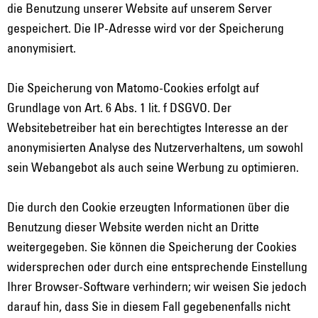
die Benutzung unserer Website auf unserem Server
gespeichert. Die IP-Adresse wird vor der Speicherung
anonymisiert.
Die Speicherung von Matomo-Cookies erfolgt auf
Grundlage von Art. 6 Abs. 1 lit. f DSGVO. Der
Websitebetreiber hat ein berechtigtes Interesse an der
anonymisierten Analyse des Nutzerverhaltens, um sowohl
sein Webangebot als auch seine Werbung zu optimieren.
Die durch den Cookie erzeugten Informationen über die
Benutzung dieser Website werden nicht an Dritte
weitergegeben. Sie können die Speicherung der Cookies
widersprechen oder durch eine entsprechende Einstellung
Ihrer Browser-Software verhindern; wir weisen Sie jedoch
darauf hin, dass Sie in diesem Fall gegebenenfalls nicht