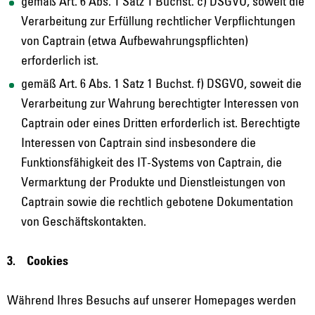
gemäß Art. 6 Abs. 1 Satz 1 Buchst. c) DSGVO, soweit die
Verarbeitung zur Erfüllung rechtlicher Verpflichtungen
von Captrain (etwa Aufbewahrungspflichten)
erforderlich ist.
gemäß Art. 6 Abs. 1 Satz 1 Buchst. f) DSGVO, soweit die
Verarbeitung zur Wahrung berechtigter Interessen von
Captrain oder eines Dritten erforderlich ist. Berechtigte
Interessen von Captrain sind insbesondere die
Funktionsfähigkeit des IT-Systems von Captrain, die
Vermarktung der Produkte und Dienstleistungen von
Captrain sowie die rechtlich gebotene Dokumentation
von Geschäftskontakten.
3. Cookies
Während Ihres Besuchs auf unserer Homepages werden