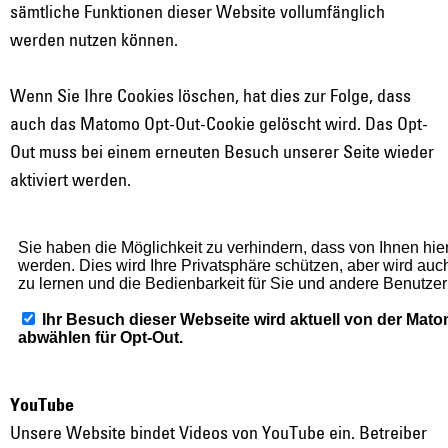
sämtliche Funktionen dieser Website vollumfänglich
werden nutzen können.
Wenn Sie Ihre Cookies löschen, hat dies zur Folge, dass
auch das Matomo Opt-Out-Cookie gelöscht wird. Das Opt-
Out muss bei einem erneuten Besuch unserer Seite wieder
aktiviert werden.
YouTube
Unsere Website bindet Videos von YouTube ein. Betreiber