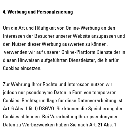
4. Werbung und Personalisierung
Um die Art und Häufigkeit von Online-Werbung an den
Interessen der Besucher unserer Website anzupassen und
den Nutzen dieser Werbung auswerten zu können,
verwenden wir auf unserer Online-Plattform Dienste der in
diesen Hinweisen aufgeführten Dienstleister, die hierfür
Cookies einsetzen.
Zur Wahrung Ihrer Rechte und Interessen nutzen wir
jedoch nur pseudonyme Daten in Form von temporären
Cookies. Rechtsgrundlage für diese Datenverarbeitung ist
Art. 6 Abs. 1 lit. f) DSGVO. Sie können die Speicherung der
Cookies ablehnen. Bei Verarbeitung Ihrer pseudonymen
Daten zu Werbezwecken haben Sie nach Art. 21 Abs. 1