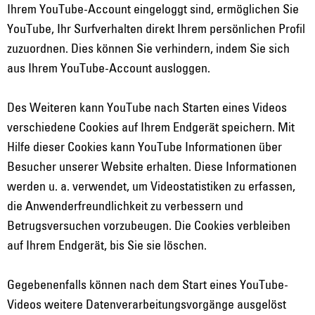
Ihrem YouTube-Account eingeloggt sind, ermöglichen Sie
YouTube, Ihr Surfverhalten direkt Ihrem persönlichen Profil
zuzuordnen. Dies können Sie verhindern, indem Sie sich
aus Ihrem YouTube-Account ausloggen.
Des Weiteren kann YouTube nach Starten eines Videos
verschiedene Cookies auf Ihrem Endgerät speichern. Mit
Hilfe dieser Cookies kann YouTube Informationen über
Besucher unserer Website erhalten. Diese Informationen
werden u. a. verwendet, um Videostatistiken zu erfassen,
die Anwenderfreundlichkeit zu verbessern und
Betrugsversuchen vorzubeugen. Die Cookies verbleiben
auf Ihrem Endgerät, bis Sie sie löschen.
Gegebenenfalls können nach dem Start eines YouTube-
Videos weitere Datenverarbeitungsvorgänge ausgelöst