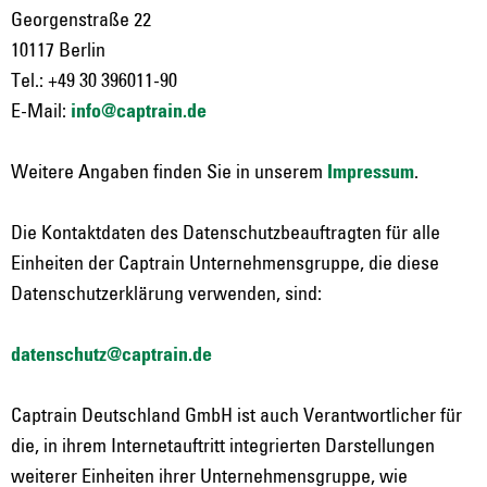
Georgenstraße 22
10117 Berlin
Tel.: +49 30 396011-90
E-Mail:
info@captrain.de
Weitere Angaben finden Sie in unserem
Impressum
.
Die Kontaktdaten des Datenschutzbeauftragten für alle
Einheiten der Captrain Unternehmensgruppe, die diese
Datenschutzerklärung verwenden, sind:
datenschutz@captrain.de
Captrain Deutschland GmbH ist auch Verantwortlicher für
die, in ihrem Internetauftritt integrierten Darstellungen
weiterer Einheiten ihrer Unternehmensgruppe, wie