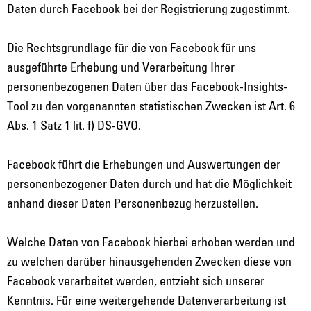
Daten durch Facebook bei der Registrierung zugestimmt.
Die Rechtsgrundlage für die von Facebook für uns
ausgeführte Erhebung und Verarbeitung Ihrer
personenbezogenen Daten über das Facebook-Insights-
Tool zu den vorgenannten statistischen Zwecken ist Art. 6
Abs. 1 Satz 1 lit. f) DS-GVO.
Facebook führt die Erhebungen und Auswertungen der
personenbezogener Daten durch und hat die Möglichkeit
anhand dieser Daten Personenbezug herzustellen.
Welche Daten von Facebook hierbei erhoben werden und
zu welchen darüber hinausgehenden Zwecken diese von
Facebook verarbeitet werden, entzieht sich unserer
Kenntnis. Für eine weitergehende Datenverarbeitung ist