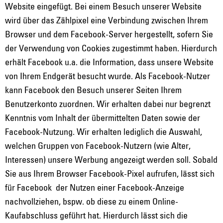
Website eingefügt. Bei einem Besuch unserer Website
wird über das Zählpixel eine Verbindung zwischen Ihrem
Browser und dem Facebook-Server hergestellt, sofern Sie
der Verwendung von Cookies zugestimmt haben. Hierdurch
erhält Facebook u.a. die Information, dass unsere Website
von Ihrem Endgerät besucht wurde. Als Facebook-Nutzer
kann Facebook den Besuch unserer Seiten Ihrem
Benutzerkonto zuordnen. Wir erhalten dabei nur begrenzt
Kenntnis vom Inhalt der übermittelten Daten sowie der
Facebook-Nutzung. Wir erhalten lediglich die Auswahl,
welchen Gruppen von Facebook-Nutzern (wie Alter,
Interessen) unsere Werbung angezeigt werden soll. Sobald
Sie aus Ihrem Browser Facebook-Pixel aufrufen, lässt sich
für Facebook der Nutzen einer Facebook-Anzeige
nachvollziehen, bspw. ob diese zu einem Online-
Kaufabschluss geführt hat. Hierdurch lässt sich die