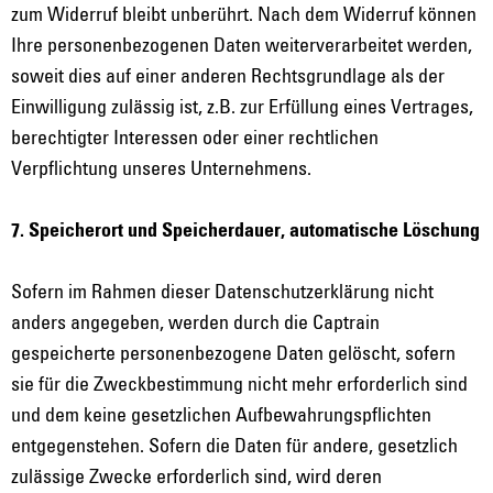
zum Widerruf bleibt unberührt. Nach dem Widerruf können
Ihre personenbezogenen Daten weiterverarbeitet werden,
soweit dies auf einer anderen Rechtsgrundlage als der
Einwilligung zulässig ist, z.B. zur Erfüllung eines Vertrages,
berechtigter Interessen oder einer rechtlichen
Verpflichtung unseres Unternehmens.
7. Speicherort und Speicherdauer, automatische Löschung
Sofern im Rahmen dieser Datenschutzerklärung nicht
anders angegeben, werden durch die Captrain
gespeicherte personenbezogene Daten gelöscht, sofern
sie für die Zweckbestimmung nicht mehr erforderlich sind
und dem keine gesetzlichen Aufbewahrungspflichten
entgegenstehen. Sofern die Daten für andere, gesetzlich
zulässige Zwecke erforderlich sind, wird deren