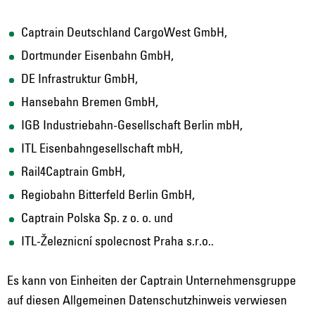
Captrain Deutschland CargoWest GmbH,
Dortmunder Eisenbahn GmbH,
DE Infrastruktur GmbH,
Hansebahn Bremen GmbH,
IGB Industriebahn-Gesellschaft Berlin mbH,
ITL Eisenbahngesellschaft mbH,
Rail4Captrain GmbH,
Regiobahn Bitterfeld Berlin GmbH,
Captrain Polska Sp. z o. o. und
ITL-Železnicní spolecnost Praha s.r.o..
Es kann von Einheiten der Captrain Unternehmensgruppe
auf diesen Allgemeinen Datenschutzhinweis verwiesen