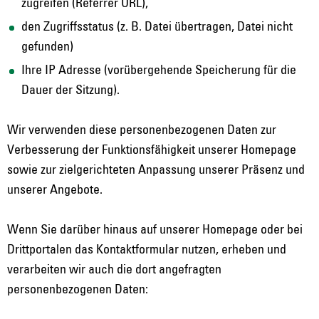
zugreifen (Referrer URL),
den Zugriffsstatus (z. B. Datei übertragen, Datei nicht
gefunden)
Ihre IP Adresse (vorübergehende Speicherung für die
Dauer der Sitzung).
Wir verwenden diese personenbezogenen Daten zur
Verbesserung der Funktionsfähigkeit unserer Homepage
sowie zur zielgerichteten Anpassung unserer Präsenz und
unserer Angebote.
Wenn Sie darüber hinaus auf unserer Homepage oder bei
Drittportalen das Kontaktformular nutzen, erheben und
verarbeiten wir auch die dort angefragten
personenbezogenen Daten: