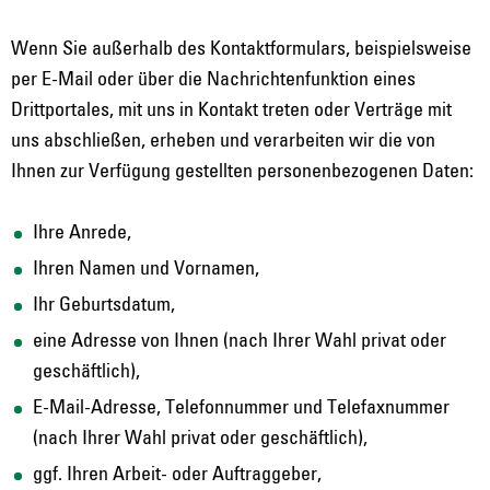
Wenn Sie außerhalb des Kontaktformulars, beispielsweise
per E-Mail oder über die Nachrichtenfunktion eines
Drittportales, mit uns in Kontakt treten oder Verträge mit
uns abschließen, erheben und verarbeiten wir die von
Ihnen zur Verfügung gestellten personenbezogenen Daten:
Ihre Anrede,
Ihren Namen und Vornamen,
Ihr Geburtsdatum,
eine Adresse von Ihnen (nach Ihrer Wahl privat oder
geschäftlich),
E-Mail-Adresse, Telefonnummer und Telefaxnummer
(nach Ihrer Wahl privat oder geschäftlich),
ggf. Ihren Arbeit- oder Auftraggeber,