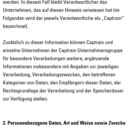
werden. In diesem Fall bleibt Verantwortlicher das
Unternehmen, das auf diesen Hinweis verwiesen hat (im
Folgenden wird der jeweils Verantwortliche als „Captrain“
bezeichnet).
Zusätzlich zu dieser Information können Captrain und
einzelne Unternehmen der Captrain Unternehmensgruppe
für besondere Verarbeitungen weitere, ergänzende
Informationen insbesondere mit Angaben zur jeweiligen
Verarbeitung, Verarbeitungszwecken, den betroffenen
Kategorien von Daten, den Empfängern dieser Daten, der
Rechtsgrundlage der Verarbeitung und der Speicherdauer
zur Verfügung stellen.
2. Personenbezogene Daten, Art und Weise sowie Zwecke