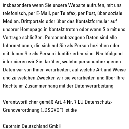
insbesondere wenn Sie unsere Website aufrufen, mit uns
telefonisch, per E-Mail, per Telefax, per Post, über soziale
Medien, Drittportale oder über das Kontaktformular auf
unserer Homepage in Kontakt treten oder wenn Sie mit uns
Verträge schließen. Personenbezogene Daten sind alle
Informationen, die sich auf Sie als Person beziehen oder
mit denen Sie als Person identifizierbar sind. Nachfolgend
informieren wir Sie darüber, welche personenbezogenen
Daten wir von Ihnen verarbeiten, auf welche Art und Weise
und zu welchen Zwecken wir sie verarbeiten und über Ihre
Rechte im Zusammenhang mit der Datenverarbeitung.
Verantwortlicher gemäß Art. 4 Nr. 7 EU Datenschutz-
Grundverordnung („DSGVO“) ist die
Captrain Deutschland GmbH