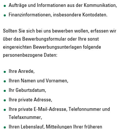
Aufträge und Informationen aus der Kommunikation,
Finanzinformationen, insbesondere Kontodaten.
Sollten Sie sich bei uns bewerben wollen, erfassen wir
über das Bewerbungsformular oder Ihre sonst
eingereichten Bewerbungsunterlagen folgende
personenbezogene Daten:
Ihre Anrede,
Ihren Namen und Vornamen,
Ihr Geburtsdatum,
Ihre private Adresse,
Ihre private E-Mail-Adresse, Telefonnummer und
Telefaxnummer,
Ihren Lebenslauf, Mitteilungen Ihrer früheren