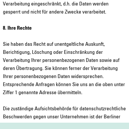
Verarbeitung eingeschränkt, d.h. die Daten werden
gesperrt und nicht für andere Zwecke verarbeitet.
8. Ihre Rechte
Sie haben das Recht auf unentgeltliche Auskunft,
Berichtigung, Löschung oder Einschränkung der
Verarbeitung Ihrer personenbezogenen Daten sowie auf
deren Übertragung. Sie können ferner der Verarbeitung
Ihrer personenbezogenen Daten widersprechen.
Entsprechende Anfragen können Sie uns an die oben unter
Ziffer 1 genannte Adresse übermitteln.
Die zuständige Aufsichtsbehörde für datenschutzrechtliche
Beschwerden gegen unser Unternehmen ist der Berliner
Beauftragte für Datenschutz und Informationsfreiheit