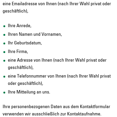
eine Emailadresse von Ihnen (nach Ihrer Wahl privat oder
geschäftlich),
Ihre Anrede,
Ihren Namen und Vornamen,
Ihr Geburtsdatum,
Ihre Firma,
eine Adresse von Ihnen (nach Ihrer Wahl privat oder
geschäftlich),
eine Telefonnummer von Ihnen (nach Ihrer Wahl privat
oder geschäftlich),
Ihre Mitteilung an uns.
Ihre personenbezogenen Daten aus dem Kontaktformular
verwenden wir ausschließlich zur Kontaktaufnahme.