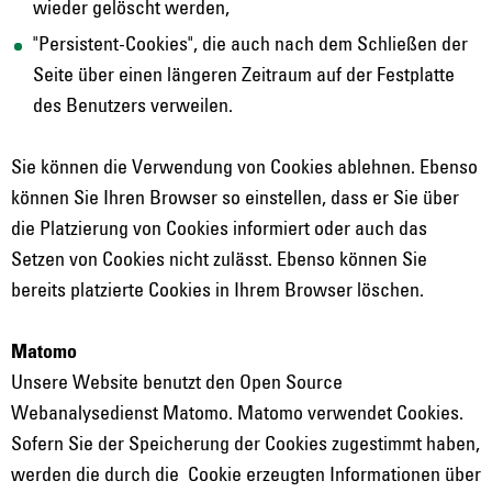
wieder gelöscht werden,
"Persistent-Cookies", die auch nach dem Schließen der
Seite über einen längeren Zeitraum auf der Festplatte
des Benutzers verweilen.
Sie können die Verwendung von Cookies ablehnen. Ebenso
können Sie Ihren Browser so einstellen, dass er Sie über
die Platzierung von Cookies informiert oder auch das
Setzen von Cookies nicht zulässt. Ebenso können Sie
bereits platzierte Cookies in Ihrem Browser löschen.
Matomo
Unsere Website benutzt den Open Source
Webanalysedienst Matomo. Matomo verwendet Cookies.
Sofern Sie der Speicherung der Cookies zugestimmt haben,
werden die durch die Cookie erzeugten Informationen über