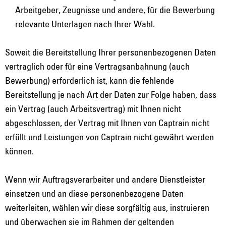
Arbeitgeber, Zeugnisse und andere, für die Bewerbung
relevante Unterlagen nach Ihrer Wahl.
Soweit die Bereitstellung Ihrer personenbezogenen Daten
vertraglich oder für eine Vertragsanbahnung (auch
Bewerbung) erforderlich ist, kann die fehlende
Bereitstellung je nach Art der Daten zur Folge haben, dass
ein Vertrag (auch Arbeitsvertrag) mit Ihnen nicht
abgeschlossen, der Vertrag mit Ihnen von Captrain nicht
erfüllt und Leistungen von Captrain nicht gewährt werden
können.
Wenn wir Auftragsverarbeiter und andere Dienstleister
einsetzen und an diese personenbezogene Daten
weiterleiten, wählen wir diese sorgfältig aus, instruieren
und überwachen sie im Rahmen der geltenden