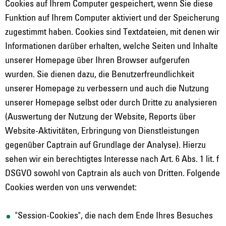
Cookies auf Ihrem Computer gespeichert, wenn Sie diese
Funktion auf Ihrem Computer aktiviert und der Speicherung
zugestimmt haben.
Cookies sind Textdateien, mit denen wir
Informationen darüber erhalten, welche Seiten und Inhalte
unserer Homepage über Ihren Browser aufgerufen
wurden. Sie dienen dazu, die Benutzerfreundlichkeit
unserer Homepage zu verbessern und auch die Nutzung
unserer Homepage selbst oder durch Dritte zu analysieren
(Auswertung der Nutzung der Website, Reports über
Website-Aktivitäten, Erbringung von Dienstleistungen
gegenüber Captrain auf Grundlage der Analyse). Hierzu
sehen wir ein berechtigtes Interesse nach Art. 6 Abs. 1 lit. f
DSGVO sowohl von Captrain als auch von Dritten. Folgende
Cookies werden von uns verwendet:
"Session-Cookies", die nach dem Ende Ihres Besuches