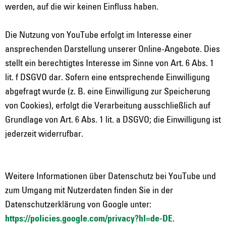
werden, auf die wir keinen Einfluss haben.
Die Nutzung von YouTube erfolgt im Interesse einer
ansprechenden Darstellung unserer Online-Angebote. Dies
stellt ein berechtigtes Interesse im Sinne von Art. 6 Abs. 1
lit. f DSGVO dar. Sofern eine entsprechende Einwilligung
abgefragt wurde (z. B. eine Einwilligung zur Speicherung
von Cookies), erfolgt die Verarbeitung ausschließlich auf
Grundlage von Art. 6 Abs. 1 lit. a DSGVO; die Einwilligung ist
jederzeit widerrufbar.
Weitere Informationen über Datenschutz bei YouTube und
zum Umgang mit Nutzerdaten finden Sie in der
Datenschutzerklärung von Google unter:
https://policies.google.com/privacy?hl=de-DE
.