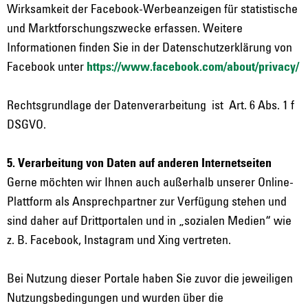
Wirksamkeit der Facebook-Werbeanzeigen für statistische
und Marktforschungszwecke erfassen. Weitere
Informationen finden Sie in der Datenschutzerklärung von
Facebook unter
https://www.facebook.com/about/privacy/
Rechtsgrundlage der Datenverarbeitung
ist Art. 6 Abs. 1 f
DSGVO.
5. Verarbeitung von Daten auf anderen Internetseiten
Gerne möchten wir Ihnen auch außerhalb unserer Online-
Plattform als Ansprechpartner zur Verfügung stehen und
sind daher auf Drittportalen und in „sozialen Medien“ wie
z.
B. Facebook, Instagram und Xing vertreten.
Bei Nutzung dieser Portale haben Sie zuvor die jeweiligen
Nutzungsbedingungen und wurden über die