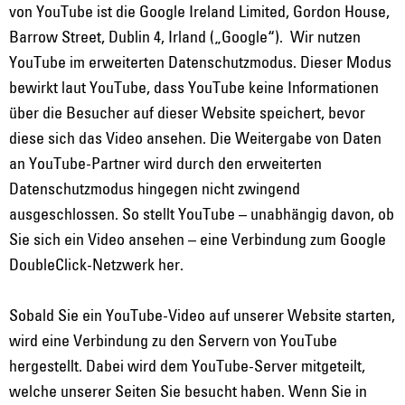
von YouTube ist die Google Ireland Limited, Gordon House,
Barrow Street, Dublin 4, Irland („Google“).
Wir nutzen
YouTube im erweiterten Datenschutzmodus. Dieser Modus
bewirkt laut YouTube, dass YouTube keine Informationen
über die Besucher auf dieser Website speichert, bevor
diese sich das Video ansehen. Die Weitergabe von Daten
an YouTube-Partner wird durch den erweiterten
Datenschutzmodus hingegen nicht zwingend
ausgeschlossen. So stellt YouTube – unabhängig davon, ob
Sie sich ein Video ansehen – eine Verbindung zum Google
DoubleClick-Netzwerk her.
Sobald Sie ein YouTube-Video auf unserer Website starten,
wird eine Verbindung
zu den Servern von YouTube
hergestellt. Dabei wird dem YouTube-Server mitgeteilt,
welche unserer Seiten Sie besucht haben. Wenn Sie in