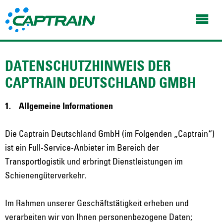
DATENSCHUTZHINWEIS DER
CAPTRAIN DEUTSCHLAND GMBH
1. Allgemeine Informationen
Die Captrain Deutschland GmbH (im Folgenden „Captrain“)
ist ein Full-Service-Anbieter im Bereich der
Transportlogistik und erbringt Dienstleistungen im
Schienengüterverkehr.
Im Rahmen unserer Geschäftstätigkeit erheben und
verarbeiten wir von Ihnen personenbezogene Daten;