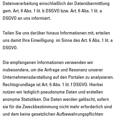
Datenverarbeitung einschließlich der Datenübermittlung
gem. Art. 6 Abs. 1 lit. b DSGVO bzw. Art. 6 Abs. 1 lit. a
DSGVO an uns informiert.
Teilen Sie uns darüber hinaus Informationen mit, erteilen
uns damit Ihre Einwilligung
im Sinne des Art. 6 Abs. 1 lit. a
DSGVO.
Die empfangenen Informationen verwenden wir
insbesondere, um die Anfrage und Resonanz unserer
Unternehmensdarstellung auf den Portalen zu analysieren.
Rechtsgrundlage ist Art. 6 Abs. 1 lit. f DSGVO. Hierbei
nutzen wir lediglich pseudonyme Daten und erstellen
anonyme Statistiken.
Die Daten werden gelöscht, sofern
sie für die Zweckbestimmung nicht mehr erforderlich sind
und dem keine gesetzlichen Aufbewahrungspflichten