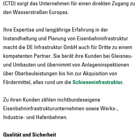
(CTD) sorgt das Unternehmen für einen direkten Zugang zu
den Wasserstraßen Europas.
Ihre Expertise und langjährige Erfahrung in der
Instandhaltung und Planung von Eisenbahninfrastruktur
macht die DE Infrastruktur GmbH auch für Dritte zu einem
kompetenten Partner. Sie berät ihre Kunden bei Gleisneu-
und Umbauten und übernimmt von Anlageninspektionen
über Oberbauleistungen bis hin zur Akquisition von
Fördermittel, alles rund um die
Schieneninfrastruktur
.
Zu ihren Kunden zählen nichtbundeseigene
Eisenbahninfrastrukturunternehmen sowie Werks-,
Industrie- und Hafenbahnen.
Qualität und Sicherheit