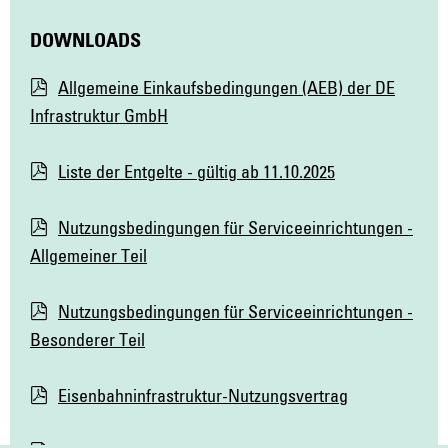
DOWNLOADS
Allgemeine Einkaufsbedingungen (AEB) der DE
Infrastruktur GmbH
Liste der Entgelte - gültig ab 11.10.2025
Nutzungsbedingungen für Serviceeinrichtungen -
Allgemeiner Teil
Nutzungsbedingungen für Serviceeinrichtungen -
Besonderer Teil
Eisenbahninfrastruktur-Nutzungsvertrag