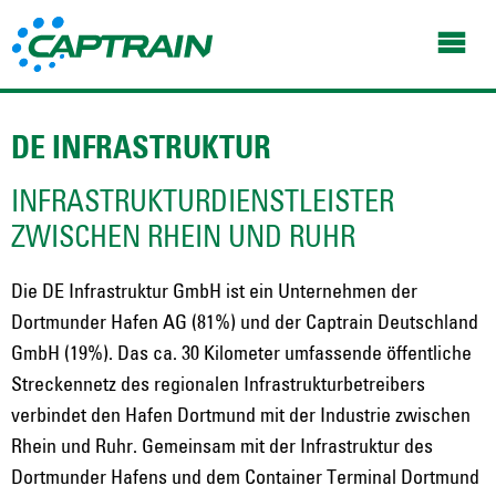
DE INFRASTRUKTUR
INFRASTRUKTURDIENSTLEISTER
ZWISCHEN RHEIN UND RUHR
Die DE Infrastruktur GmbH ist ein Unternehmen der
Dortmunder Hafen AG (81%) und der Captrain Deutschland
GmbH (19%). Das ca. 30 Kilometer umfassende öffentliche
Streckennetz des regionalen Infrastrukturbetreibers
verbindet den Hafen Dortmund mit der Industrie zwischen
Rhein und Ruhr. Gemeinsam mit der Infrastruktur des
Dortmunder Hafens und dem Container Terminal Dortmund