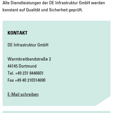
Alle Dienstleistungen der DE Infrastruktur GmbH werden
konstant auf Qualität und Sicherheit geprüft.
KONTAKT
DE Infrastruktur GmbH
Warmbreitbandstraße 2
44145 Dortmund
Tel. +49 231 8446601
Fax +49 40 210314690
E-Mail schreiben