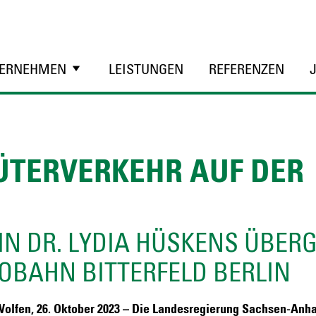
ERNEHMEN
LEISTUNGEN
REFERENZEN
ÜTERVERKEHR AUF DER
N DR. LYDIA HÜSKENS ÜBERG
OBAHN BITTERFELD BERLIN
Wolfen, 26. Oktober 2023 – Die Landesregierung Sachsen-Anha