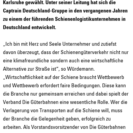
Karlsruhe gewählt. Unter seiner Leitung hat sich die
Captrain Deutschland-Gruppe in den vergangenen Jahren
zu einem der führenden Schienenlogistikunternehmen in
Deutschland entwickelt.
„Ich bin mit Herz und Seele Unternehmer und zutiefst
davon überzeugt, dass der Schienengüterverkehr nicht nur
eine klimafreundliche sondern auch eine wirtschaftliche
Alternative zur Straße ist“, so Würdemann.
„Wirtschaftlichkeit auf der Schiene braucht Wettbewerb
und Wettbewerb erfordert faire Bedingungen. Diese kann
die Branche nur gemeinsam erreichen und dabei spielt der
Verband Die Güterbahnen eine wesentliche Rolle. Wer die
Verlagerung von Transporten auf die Schiene will, muss
der Branche die Gelegenheit geben, erfolgreich zu
arbeiten. Als Vorstandsvorsitzender von Die Güterbahnen