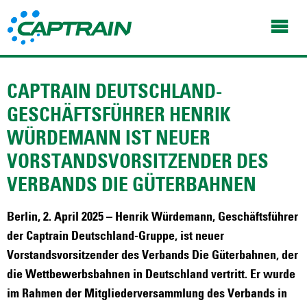
CAPTRAIN DEUTSCHLAND-
GESCHÄFTSFÜHRER HENRIK
WÜRDEMANN IST NEUER
VORSTANDSVORSITZENDER DES
VERBANDS DIE GÜTERBAHNEN
Berlin, 2. April 2025 – Henrik Würdemann, Geschäftsführer
der Captrain Deutschland-Gruppe, ist neuer
Vorstandsvorsitzender des Verbands Die Güterbahnen, der
die Wettbewerbsbahnen in Deutschland vertritt. Er wurde
im Rahmen der Mitgliederversammlung des Verbands in