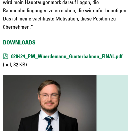
wird mein Hauptaugenmerk darauf liegen, die
Rahmenbedingungen zu erreichen, die wir dafür benötigen.
Das ist meine wichtigste Motivation, diese Position zu
übernehmen.“
DOWNLOADS
020424_PM_Wuerdemann_Gueterbahnen_FINAL.pdf
(pdf, 32 KB)