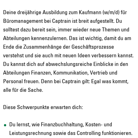
Deine dreijährige Ausbildung zum Kaufmann (w/m/d) für
Büromanagement bei Captrain ist breit aufgestellt. Du
solltest dazu bereit sein, immer wieder neue Themen und
Abteilungen kennenzulernen. Das ist wichtig, damit du am
Ende die Zusammenhänge der Geschäftsprozesse
verstehst und sie auch mit neuen Ideen verbessern kannst.
Du kannst dich auf abwechslungsreiche Einblicke in den
Abteilungen Finanzen, Kommunikation, Vertrieb und
Personal freuen. Denn bei Captrain gilt: Egal was kommt,
alle für die Sache.
Diese Schwerpunkte erwarten dich:
Du lernst, wie Finanzbuchhaltung, Kosten- und
Leistungsrechnung sowie das Controlling funktionieren.