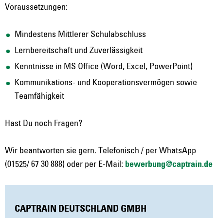
Voraussetzungen:
Mindestens Mittlerer Schulabschluss
Lernbereitschaft und Zuverlässigkeit
Kenntnisse in MS Office (Word, Excel, PowerPoint)
Kommunikations- und Kooperationsvermögen sowie
Teamfähigkeit
Hast Du noch Fragen?
Wir beantworten sie gern. Telefonisch / per WhatsApp
(01525/ 67 30 888) oder per E-Mail:
bewerbung@captrain.de
CAPTRAIN DEUTSCHLAND GMBH