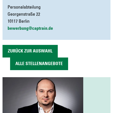
Personalabteilung
Georgenstraße 22
10117 Berlin
bewerbung@captrain.de
ZURÜCK ZUR AUSWAHL
ALLE STELLENANGEBOTE