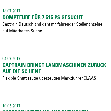
18.07.2017
DOMPTEURE FÜR 7.616 PS GESUCHT
Captrain Deutschland geht mit fahrender Stellenanzeige
auf Mitarbeiter-Suche
04.07.2017
CAPTRAIN BRINGT LANDMASCHINEN ZURÜCK
AUF DIE SCHIENE
Flexible Shuttlezüge überzeugen Marktführer CLAAS
10.05.2017