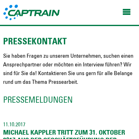
PRESSEKONTAKT
Sie haben Fragen zu unserem Unternehmen, suchen einen
Ansprechpartner oder möchten ein Interview führen? Wir
sind für Sie da! Kontaktieren Sie uns gern für alle Belange
rund um das Thema Pressearbeit.
PRESSEMELDUNGEN
11.10.2017
MICHAEL KAPPLER TRITT ZUM 31. OKTOBER