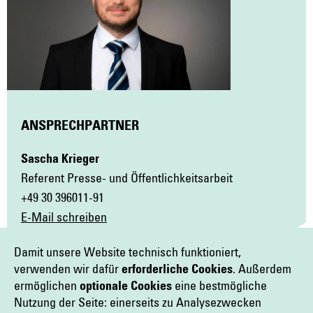
ANSPRECHPARTNER
Sascha Krieger
Referent Presse- und Öffentlichkeitsarbeit
+49 30 396011-91
E-Mail schreiben
Damit unsere Website technisch funktioniert,
verwenden wir dafür
erforderliche Cookies
. Außerdem
ermöglichen
optionale Cookies
eine bestmögliche
DOWNLOADS
Nutzung der Seite: einerseits zu Analysezwecken