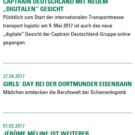
CAPTRAIN DEUTSCHLAND MIT NEUEM
„DIGITALEN“ GESICHT
Pünktlich zum Start der internationalen Transportmesse
transport logistic am 9. Mai 2017 ist auch das neue
„digitale“ Gesicht der Captrain Deutschland-Gruppe online
gegangen.
27.04.2017
GIRLS´ DAY BEI DER DORTMUNDER EISENBAHN
Mädchen entdecken die Berufswelt der Schienenlogistik
01.02.2017
JÉRÔME MÉLINE IST WEITERER