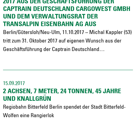
2017 AUS DER GESCHÄFTSFÜHRUNG DER
CAPTRAIN DEUTSCHLAND CARGOWEST GMBH
UND DEM VERWALTUNGSRAT DER
TRANSALPIN EISENBAHN AG AUS
Berlin/Gütersloh/Neu-Ulm, 11.10.2017 – Michal Kappler (53)
tritt zum 31. Oktober 2017 auf eigenen Wunsch aus der
Geschäftsführung der Captrain Deutschland…
15.09.2017
2 ACHSEN, 7 METER, 24 TONNEN, 45 JAHRE
UND KNALLGRÜN
Regiobahn Bitterfeld Berlin spendet der Stadt Bitterfeld-
Wolfen eine Rangierlok